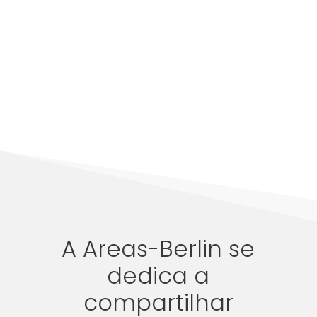
A Areas-Berlin se
dedica a
compartilhar