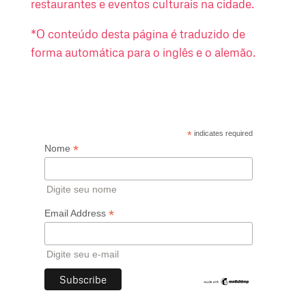
restaurantes e eventos culturais na cidade.
*O conteúdo desta página é traduzido de
forma automática para o inglês e o alemão.
*
indicates required
*
Nome
Digite seu nome
*
Email Address
Digite seu e-mail