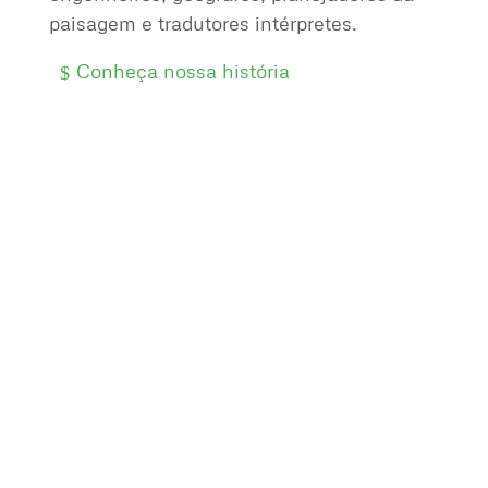
paisagem e tradutores intérpretes.
Conheça nossa história