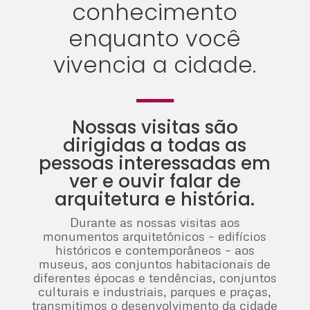
conhecimento
enquanto você
vivencia a cidade.
Nossas visitas são
dirigidas a todas as
pessoas interessadas em
ver e ouvir falar de
arquitetura e história.
Durante as nossas visitas aos
monumentos arquitetônicos – edifícios
históricos e contemporâneos – aos
museus, aos conjuntos habitacionais de
diferentes épocas e tendências, conjuntos
culturais e industriais, parques e praças,
transmitimos o desenvolvimento da cidade