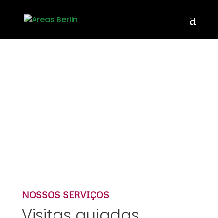
NOSSOS SERVIÇOS
Visitas guiadas