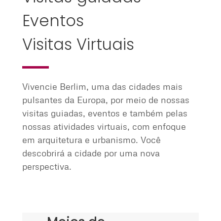
Eventos
Visitas Virtuais
Vivencie Berlim, uma das cidades mais
pulsantes da Europa, por meio de nossas
visitas guiadas, eventos e também pelas
nossas atividades virtuais, com enfoque
em arquitetura e urbanismo. Você
descobrirá a cidade por uma nova
perspectiva.