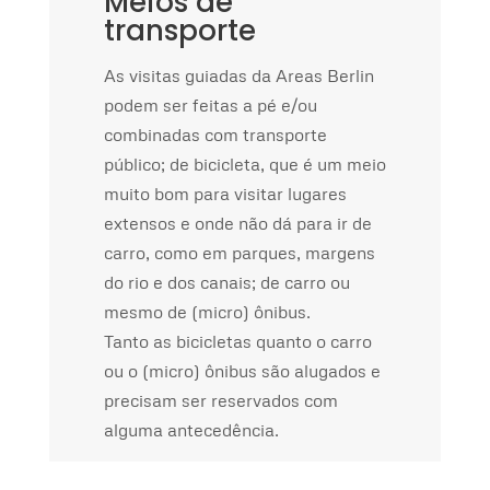
Meios de
transporte
As visitas guiadas da Areas Berlin
podem ser feitas a pé e/ou
combinadas com transporte
público; de bicicleta, que é um meio
muito bom para visitar lugares
extensos e onde não dá para ir de
carro, como em parques, margens
do rio e dos canais; de carro ou
mesmo de (micro) ônibus.
Tanto as bicicletas quanto o carro
ou o (micro) ônibus são alugados e
precisam ser reservados com
alguma antecedência.