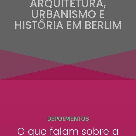
ARQUITETURA,
URBANISMO E
HISTÓRIA EM BERLIM
DEPOIMENTOS
O que falam sobre a