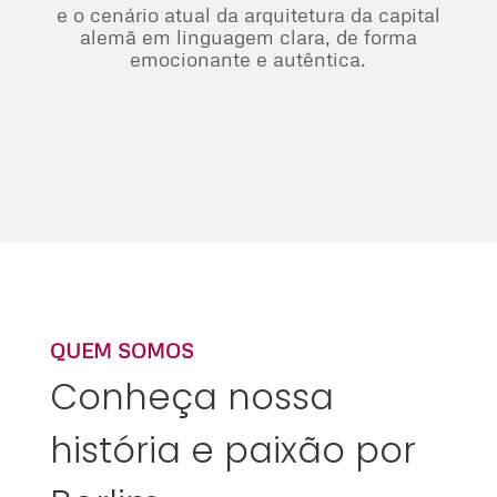
e o cenário atual da arquitetura da capital
alemã em linguagem clara, de forma
emocionante e autêntica.
QUEM SOMOS
Conheça nossa
história e paixão por