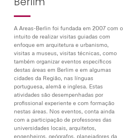
Berlim
A Areas-Berlin foi fundada em 2007 com o
intuito de realizar visitas guiadas com
enfoque em arquitetura e urbanismo,
visitas a museus, visitas técnicas, como
também organizar eventos específicos
destas áreas em Berlim e em algumas
cidades da Região, nas línguas
portuguesa, alemã e inglesa. Estas
atividades são desempenhadas por
profissional experiente e com formação
nestas áreas. Nos eventos, conta ainda
com a participação de professores das
universidades locais, arquitetos,
engenheiros, geógrafos, planejadores da