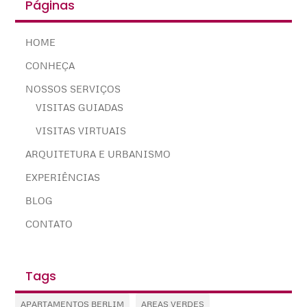
Páginas
HOME
CONHEÇA
NOSSOS SERVIÇOS
VISITAS GUIADAS
VISITAS VIRTUAIS
ARQUITETURA E URBANISMO
EXPERIÊNCIAS
BLOG
CONTATO
Tags
APARTAMENTOS BERLIM
AREAS VERDES