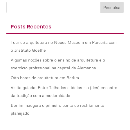
Posts Recentes
Tour de arquitetura no Neues Museum em Parceria com
o Instituto Goethe
Algumas noções sobre o ensino de arquitetura e o
exercício profissional na capital da Alemanha
Oito horas de arquitetura em Berlim
Visita guiada: Entre Telhados e ideias – o (des) encontro
da tradição com a modernidade
Berlim inaugura o primeiro ponto de resfriamento
planejado