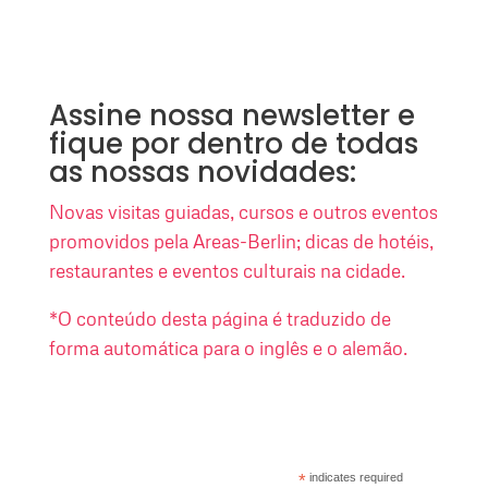
Assine nossa newsletter e
fique por dentro de todas
as nossas novidades:
Novas visitas guiadas, cursos e outros eventos
promovidos pela Areas-Berlin; dicas de hotéis,
restaurantes e eventos culturais na cidade.
*O conteúdo desta página é traduzido de
forma automática para o inglês e o alemão.
*
indicates required