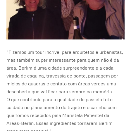
“Fizemos um tour incrível para arquitetos e urbanistas,
mas também super interessante para quem não é da
área. Berlim é uma cidade surpreendente e a cada
virada de esquina, travessia de ponte, passagem por
miolos de quadras e contato com áreas verdes uma
descoberta que vai ficar para sempre na memória.
O que contribuiu para a qualidade do passeio foi o
cuidado no planejamento do trajeto e o carinho com
que fomos recebidos pela Maristela Pimentel da
Areas-Berlin. Esses ingredientes tornaram Berlim
ainda mais especial.”