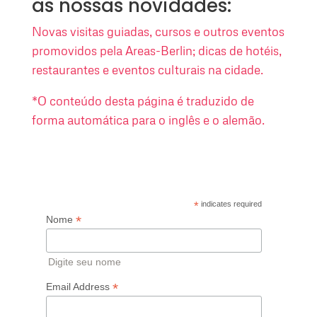
as nossas novidades:
Novas visitas guiadas, cursos e outros eventos
promovidos pela Areas-Berlin; dicas de hotéis,
restaurantes e eventos culturais na cidade.
*O conteúdo desta página é traduzido de
forma automática para o inglês e o alemão.
*
indicates required
*
Nome
Digite seu nome
*
Email Address