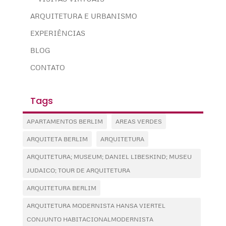
ARQUITETURA E URBANISMO
EXPERIÊNCIAS
BLOG
CONTATO
Tags
APARTAMENTOS BERLIM
AREAS VERDES
ARQUITETA BERLIM
ARQUITETURA
ARQUITETURA; MUSEUM; DANIEL LIBESKIND; MUSEU
JUDAICO; TOUR DE ARQUITETURA
ARQUITETURA BERLIM
ARQUITETURA MODERNISTA HANSA VIERTEL
CONJUNTO HABITACIONALMODERNISTA