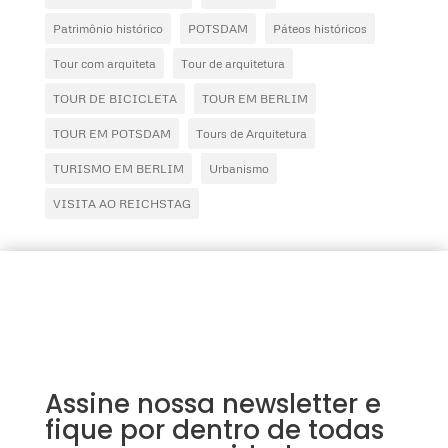
Patrimônio histórico
POTSDAM
Páteos históricos
Tour com arquiteta
Tour de arquitetura
TOUR DE BICICLETA
TOUR EM BERLIM
TOUR EM POTSDAM
Tours de Arquitetura
TURISMO EM BERLIM
Urbanismo
VISITA AO REICHSTAG
Assine nossa newsletter e
fique por dentro de todas