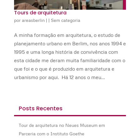
Tours de arquitetura
por
areasberlin
|
|
Sem categoria
A minha formação em arquitetura, o estudo de
planejamento urbano em Berlim, nos anos 1994 e
1995 e uma longa história de convivência com
esta cidade me deram muita familiaridade com o
que foi e o que é produzido em arquitetura e
urbanismo por aqui. Há 12 anos o meu...
Posts Recentes
Tour de arquitetura no Neues Museum em
Parceria com o Instituto Goethe