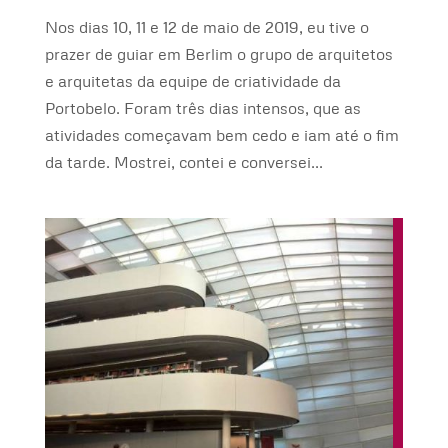
Nos dias 10, 11 e 12 de maio de 2019, eu tive o
prazer de guiar em Berlim o grupo de arquitetos
e arquitetas da equipe de criatividade da
Portobelo. Foram três dias intensos, que as
atividades começavam bem cedo e iam até o fim
da tarde. Mostrei, contei e conversei...