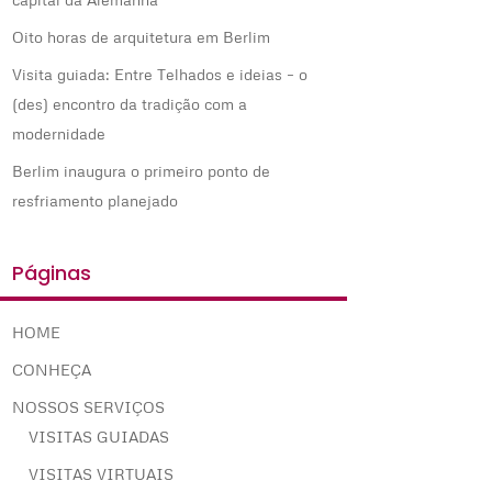
Oito horas de arquitetura em Berlim
Visita guiada: Entre Telhados e ideias – o
(des) encontro da tradição com a
modernidade
Berlim inaugura o primeiro ponto de
resfriamento planejado
Páginas
HOME
CONHEÇA
NOSSOS SERVIÇOS
VISITAS GUIADAS
VISITAS VIRTUAIS