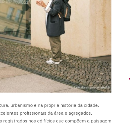
ra, urbanismo e na própria história da cidade.
celentes profissionais da área e agregados,
cos registrados nos edifícios que compõem a paisagem