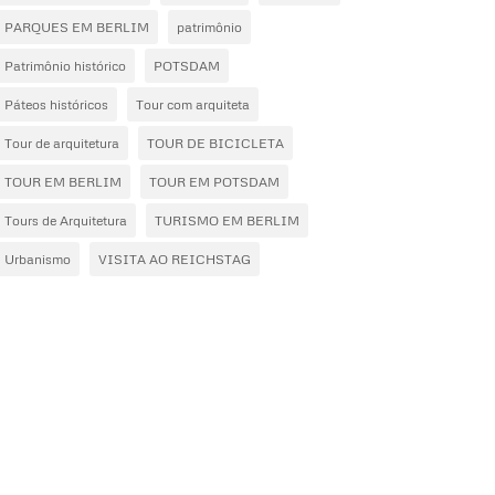
PARQUES EM BERLIM
patrimônio
Patrimônio histórico
POTSDAM
Páteos históricos
Tour com arquiteta
Tour de arquitetura
TOUR DE BICICLETA
TOUR EM BERLIM
TOUR EM POTSDAM
Tours de Arquitetura
TURISMO EM BERLIM
Urbanismo
VISITA AO REICHSTAG