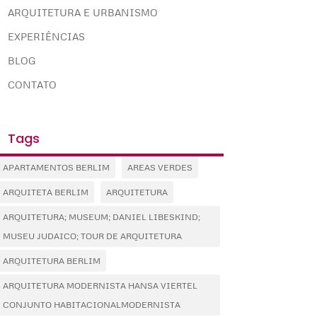
ARQUITETURA E URBANISMO
EXPERIÊNCIAS
BLOG
CONTATO
Tags
APARTAMENTOS BERLIM
AREAS VERDES
ARQUITETA BERLIM
ARQUITETURA
ARQUITETURA; MUSEUM; DANIEL LIBESKIND;
MUSEU JUDAICO; TOUR DE ARQUITETURA
ARQUITETURA BERLIM
ARQUITETURA MODERNISTA HANSA VIERTEL
CONJUNTO HABITACIONALMODERNISTA