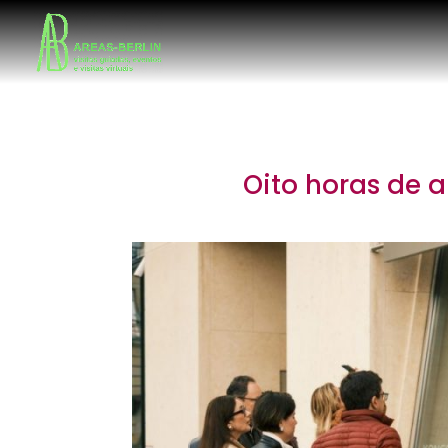
Oito horas de a