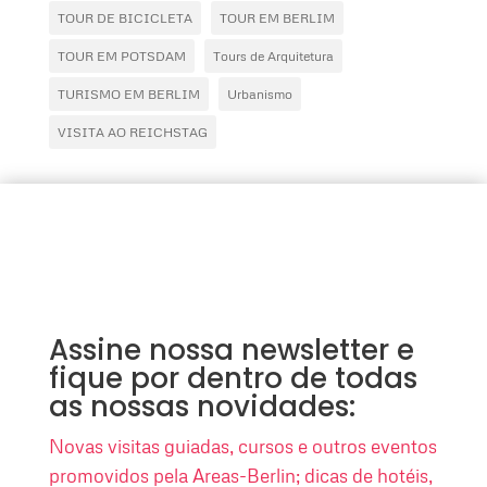
TOUR DE BICICLETA
TOUR EM BERLIM
TOUR EM POTSDAM
Tours de Arquitetura
TURISMO EM BERLIM
Urbanismo
VISITA AO REICHSTAG
Assine nossa newsletter e
fique por dentro de todas
as nossas novidades:
Novas visitas guiadas, cursos e outros eventos
promovidos pela Areas-Berlin; dicas de hotéis,