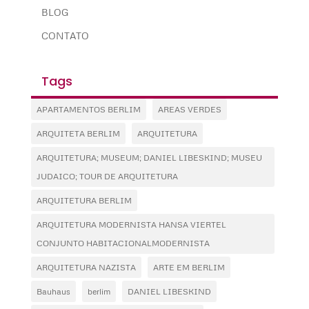
BLOG
CONTATO
Tags
APARTAMENTOS BERLIM
AREAS VERDES
ARQUITETA BERLIM
ARQUITETURA
ARQUITETURA; MUSEUM; DANIEL LIBESKIND; MUSEU
JUDAICO; TOUR DE ARQUITETURA
ARQUITETURA BERLIM
ARQUITETURA MODERNISTA HANSA VIERTEL
CONJUNTO HABITACIONALMODERNISTA
ARQUITETURA NAZISTA
ARTE EM BERLIM
Bauhaus
berlim
DANIEL LIBESKIND