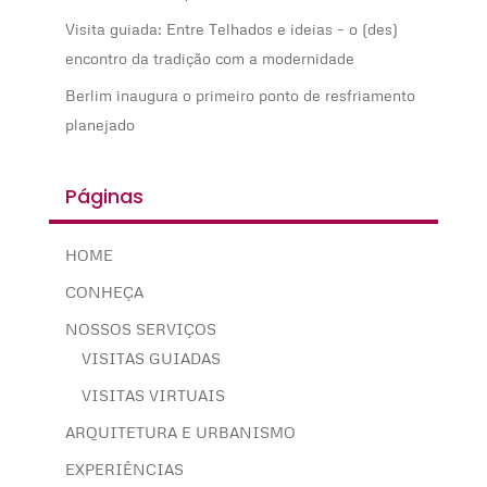
Visita guiada: Entre Telhados e ideias – o (des)
encontro da tradição com a modernidade
Berlim inaugura o primeiro ponto de resfriamento
planejado
Páginas
HOME
CONHEÇA
NOSSOS SERVIÇOS
VISITAS GUIADAS
VISITAS VIRTUAIS
ARQUITETURA E URBANISMO
EXPERIÊNCIAS