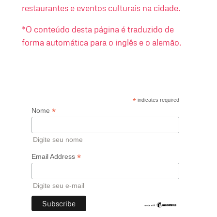
restaurantes e eventos culturais na cidade.
*O conteúdo desta página é traduzido de
forma automática para o inglês e o alemão.
*
indicates required
*
Nome
Digite seu nome
*
Email Address
Digite seu e-mail