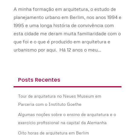
A minha formação em arquitetura, o estudo de
planejamento urbano em Berlim, nos anos 1994 e
1995 e uma longa história de convivência com
esta cidade me deram muita familiaridade com o
que foi e o que é produzido em arquitetura e
urbanismo por aqui. Há 12 anos o meu...
Posts Recentes
Tour de arquitetura no Neues Museum em
Parceria com o Instituto Goethe
Algumas noções sobre o ensino de arquitetura e o
exercício profissional na capital da Alemanha
Oito horas de arquitetura em Berlim