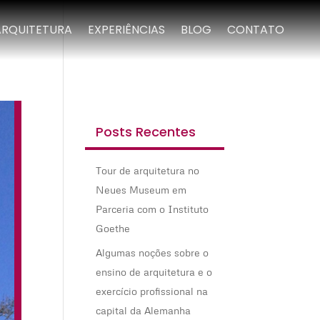
ARQUITETURA
EXPERIÊNCIAS
BLOG
CONTATO
Posts Recentes
Tour de arquitetura no
Neues Museum em
Parceria com o Instituto
Goethe
Algumas noções sobre o
ensino de arquitetura e o
exercício profissional na
capital da Alemanha