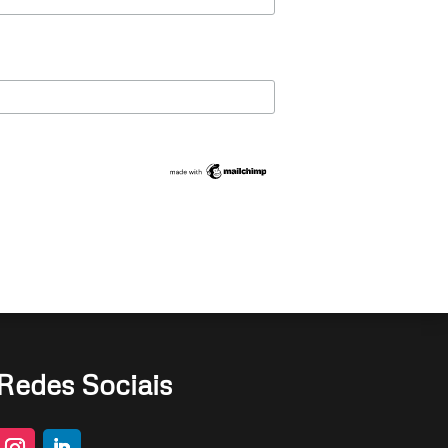
Redes Sociais