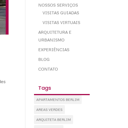
NOSSOS SERVIÇOS
VISITAS GUIADAS
VISITAS VIRTUAIS
ARQUITETURA E
URBANISMO
EXPERIÊNCIAS
BLOG
CONTATO
des
Tags
APARTAMENTOS BERLIM
AREAS VERDES
ARQUITETA BERLIM