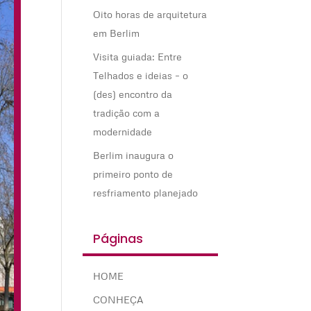
Oito horas de arquitetura
em Berlim
Visita guiada: Entre
Telhados e ideias – o
(des) encontro da
tradição com a
modernidade
Berlim inaugura o
primeiro ponto de
resfriamento planejado
Páginas
HOME
CONHEÇA