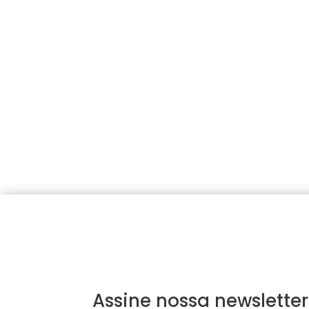
Assine nossa newsletter