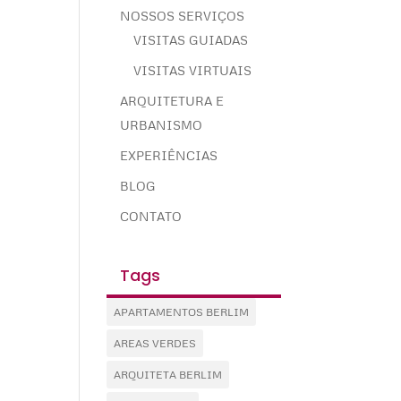
NOSSOS SERVIÇOS
VISITAS GUIADAS
VISITAS VIRTUAIS
ARQUITETURA E
URBANISMO
EXPERIÊNCIAS
BLOG
CONTATO
Tags
APARTAMENTOS BERLIM
AREAS VERDES
ARQUITETA BERLIM