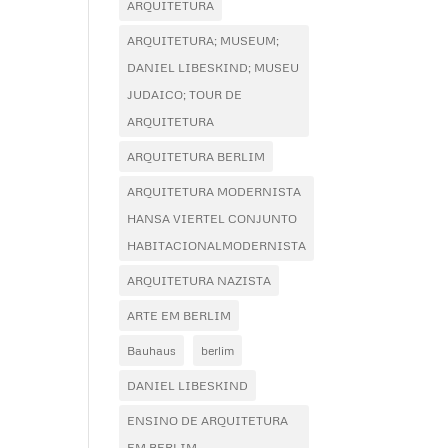
ARQUITETURA
ARQUITETURA; MUSEUM;
DANIEL LIBESKIND; MUSEU
JUDAICO; TOUR DE
ARQUITETURA
ARQUITETURA BERLIM
ARQUITETURA MODERNISTA
HANSA VIERTEL CONJUNTO
HABITACIONALMODERNISTA
ARQUITETURA NAZISTA
ARTE EM BERLIM
Bauhaus
berlim
DANIEL LIBESKIND
ENSINO DE ARQUITETURA
EM BERLIM