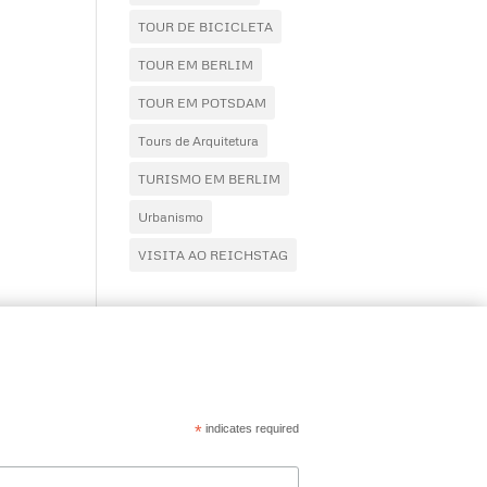
TOUR DE BICICLETA
TOUR EM BERLIM
TOUR EM POTSDAM
Tours de Arquitetura
TURISMO EM BERLIM
Urbanismo
VISITA AO REICHSTAG
*
indicates required