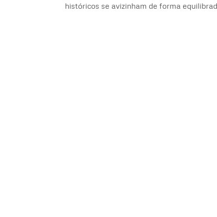
históricos se avizinham de forma equilibra