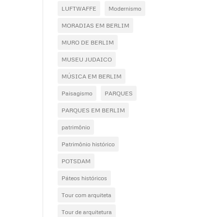
LUFTWAFFE
Modernismo
MORADIAS EM BERLIM
MURO DE BERLIM
MUSEU JUDAICO
MÚSICA EM BERLIM
Paisagismo
PARQUES
PARQUES EM BERLIM
patrimônio
Patrimônio histórico
POTSDAM
Páteos históricos
Tour com arquiteta
Tour de arquitetura