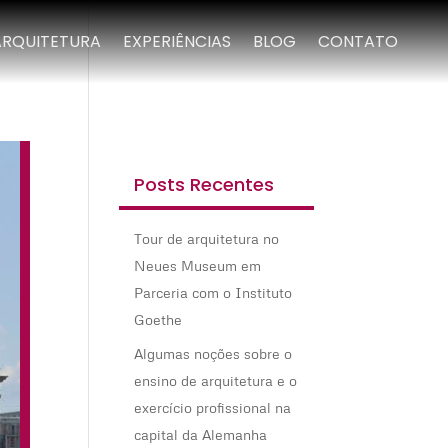
ARQUITETURA
EXPERIÊNCIAS
BLOG
CONTATO
Posts Recentes
Tour de arquitetura no
Neues Museum em
Parceria com o Instituto
Goethe
Algumas noções sobre o
ensino de arquitetura e o
exercício profissional na
capital da Alemanha