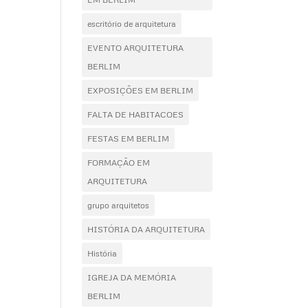
escritório de arquitetura
EVENTO ARQUITETURA
BERLIM
EXPOSIÇÕES EM BERLIM
FALTA DE HABITACOES
FESTAS EM BERLIM
FORMAÇÃO EM
ARQUITETURA
grupo arquitetos
HISTÓRIA DA ARQUITETURA
História
IGREJA DA MEMÓRIA
BERLIM