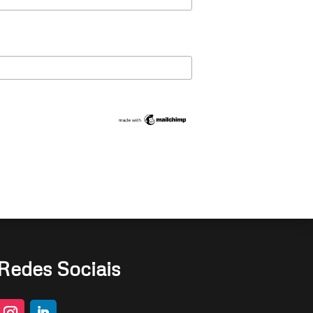
Redes Sociais