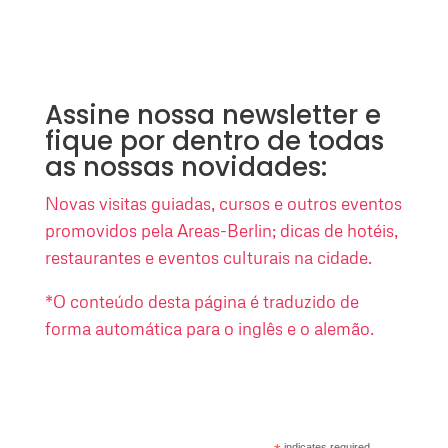
Assine nossa newsletter e
fique por dentro de todas
as nossas novidades:
Novas visitas guiadas, cursos e outros eventos
promovidos pela Areas-Berlin; dicas de hotéis,
restaurantes e eventos culturais na cidade.
*O conteúdo desta página é traduzido de
forma automática para o inglês e o alemão.
indicates required