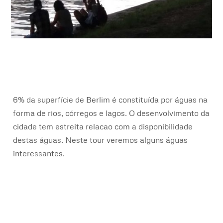
6% da superfície de Berlim é constituída por águas na
forma de rios, córregos e lagos. O desenvolvimento da
cidade tem estreita relacao com a disponibilidade
destas águas. Neste tour veremos alguns águas
interessantes.