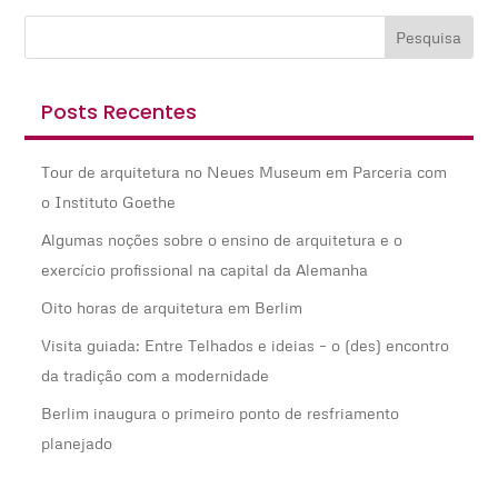
Posts Recentes
Tour de arquitetura no Neues Museum em Parceria com
o Instituto Goethe
Algumas noções sobre o ensino de arquitetura e o
exercício profissional na capital da Alemanha
Oito horas de arquitetura em Berlim
Visita guiada: Entre Telhados e ideias – o (des) encontro
da tradição com a modernidade
Berlim inaugura o primeiro ponto de resfriamento
planejado