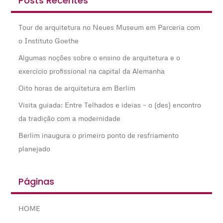
Posts Recentes
Tour de arquitetura no Neues Museum em Parceria com
o Instituto Goethe
Algumas noções sobre o ensino de arquitetura e o
exercício profissional na capital da Alemanha
Oito horas de arquitetura em Berlim
Visita guiada: Entre Telhados e ideias – o (des) encontro
da tradição com a modernidade
Berlim inaugura o primeiro ponto de resfriamento
planejado
Páginas
HOME