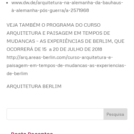
www.dw.de/arquitetura-na-alemanha-da-bauhaus-
à-alemanha-pós-guerra/a-2571968
VEJA TAMBÉM O PROGRAMA DO CURSO
ARQUITETURA E PAISAGEM EM TEMPOS DE
MUDANCAS – AS EXPERIÊNCIAS DE BERLIM, QUE
OCORRERÁ DE 15 a 20 DE JULHO DE 2018
http://arq.areas-berlin.com/curso-arquitetura-e-
paisagem-em-tempos-de-mudancas-as-experiencias-
de-berlim
ARQUITETURA BERLIM