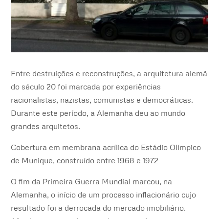
Entre destruições e reconstruções, a arquitetura alemã
do século 20 foi marcada por experiências
racionalistas, nazistas, comunistas e democráticas.
Durante este período, a Alemanha deu ao mundo
grandes arquitetos.
Cobertura em membrana acrílica do Estádio Olímpico
de Munique, construído entre 1968 e 1972
O fim da Primeira Guerra Mundial marcou, na
Alemanha, o início de um processo inflacionário cujo
resultado foi a derrocada do mercado imobiliário.