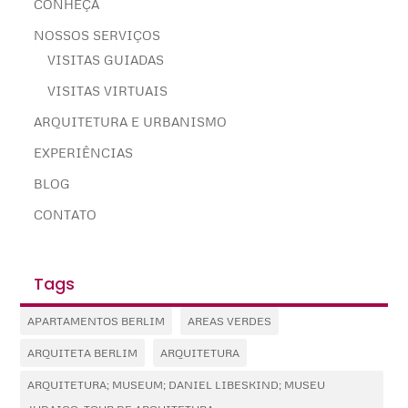
CONHEÇA
NOSSOS SERVIÇOS
VISITAS GUIADAS
VISITAS VIRTUAIS
ARQUITETURA E URBANISMO
EXPERIÊNCIAS
BLOG
CONTATO
Tags
APARTAMENTOS BERLIM
AREAS VERDES
ARQUITETA BERLIM
ARQUITETURA
ARQUITETURA; MUSEUM; DANIEL LIBESKIND; MUSEU