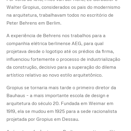
Walter Gropius, considerados os pais do modernismo
na arquitetura, trabalhavam todos no escritório de
Peter Behrens em Berlim.
A experiência de Behrens nos trabalhos para a
companhia elétrica berlinense AEG, para qual
projetava desde o logotipo até os prédios da firma,
influenciou fortemente o processo de industrialização
da construção, decisivo para a superação do dilema
artístico relativo ao novo estilo arquitetônico.
Gropius se tornaria mais tarde o primeiro diretor da
Bauhaus – a mais importante escola de design e
arquitetura do século 20. Fundada em Weimar em
1919, ela se mudou em 1925 para a sede racionalista
projetada por Gropius em Dessau.