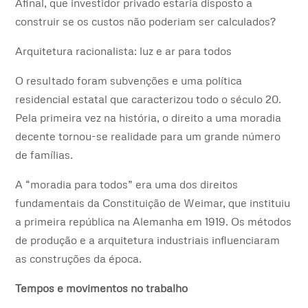
Afinal, que investidor privado estaria disposto a
construir se os custos não poderiam ser calculados?
Arquitetura racionalista: luz e ar para todos
O resultado foram subvenções e uma política
residencial estatal que caracterizou todo o século 20.
Pela primeira vez na história, o direito a uma moradia
decente tornou-se realidade para um grande número
de famílias.
A “moradia para todos” era uma dos direitos
fundamentais da Constituição de Weimar, que instituiu
a primeira república na Alemanha em 1919. Os métodos
de produção e a arquitetura industriais influenciaram
as construções da época.
Tempos e movimentos no trabalho