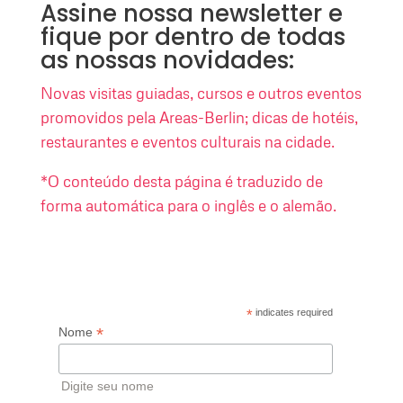
Assine nossa newsletter e
fique por dentro de todas
as nossas novidades:
Novas visitas guiadas, cursos e outros eventos
promovidos pela Areas-Berlin; dicas de hotéis,
restaurantes e eventos culturais na cidade.
*O conteúdo desta página é traduzido de
forma automática para o inglês e o alemão.
*
indicates required
*
Nome
Digite seu nome