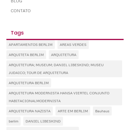
BLOG
CONTATO
Tags
APARTAMENTOS BERLIM
AREAS VERDES
ARQUITETA BERLIM
ARQUITETURA
ARQUITETURA; MUSEUM; DANIEL LIBESKIND; MUSEU
JUDAICO; TOUR DE ARQUITETURA
ARQUITETURA BERLIM
ARQUITETURA MODERNISTA HANSA VIERTEL CONJUNTO
HABITACIONALMODERNISTA
ARQUITETURA NAZISTA
ARTE EM BERLIM
Bauhaus
berlim
DANIEL LIBESKIND