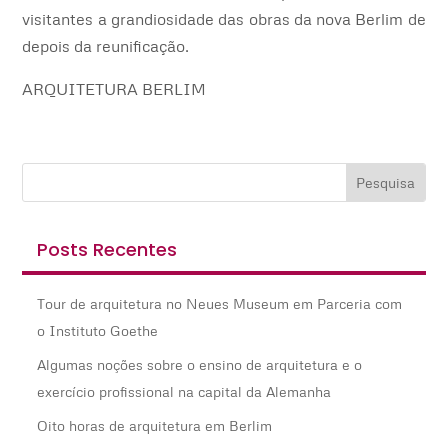
visitantes
a grandiosidade das obras da nova Berlim de
depois da reunificação.
ARQUITETURA BERLIM
Posts Recentes
Tour de arquitetura no Neues Museum em Parceria com
o Instituto Goethe
Algumas noções sobre o ensino de arquitetura e o
exercício profissional na capital da Alemanha
Oito horas de arquitetura em Berlim