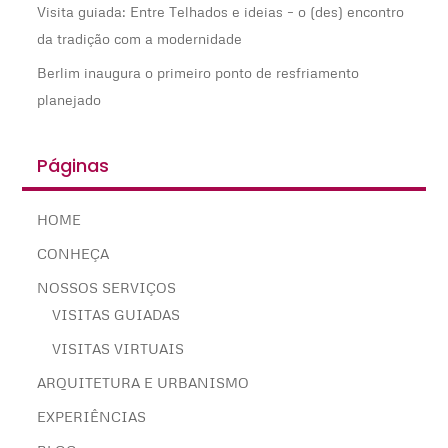
Visita guiada: Entre Telhados e ideias – o (des) encontro
da tradição com a modernidade
Berlim inaugura o primeiro ponto de resfriamento
planejado
Páginas
HOME
CONHEÇA
NOSSOS SERVIÇOS
VISITAS GUIADAS
VISITAS VIRTUAIS
ARQUITETURA E URBANISMO
EXPERIÊNCIAS