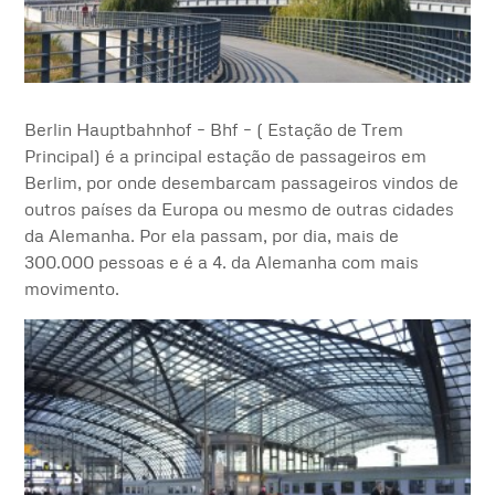
Berlin Hauptbahnhof – Bhf – ( Estação de Trem
Principal) é a principal estação de passageiros em
Berlim, por onde desembarcam passageiros vindos de
outros países da Europa ou mesmo de outras cidades
da Alemanha. Por ela passam, por dia, mais de
300.000 pessoas e é a 4. da Alemanha com mais
movimento.