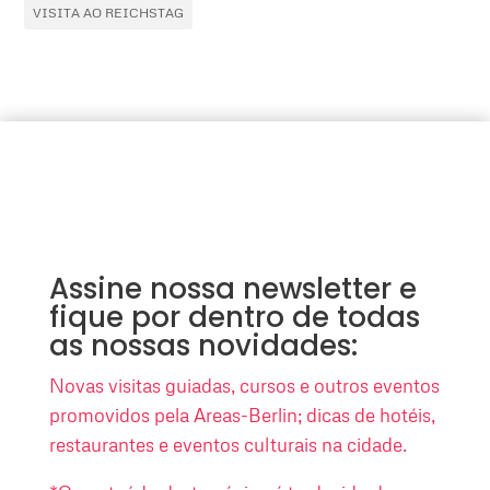
VISITA AO REICHSTAG
Assine nossa newsletter e
fique por dentro de todas
as nossas novidades:
Novas visitas guiadas, cursos e outros eventos
promovidos pela Areas-Berlin; dicas de hotéis,
restaurantes e eventos culturais na cidade.