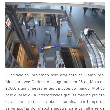
O edifício foi projetado pelo arquiteto de Hamburgo,
Meinhard von Gerkan, e inaugurado em 28 de Maio de
2006, alguns meses antes da copa do mundo. Motivo
pelo qual levou a interferências gravíssimas no projeto
inicial para apressar a obra e terminar em tempo de
servir aos fãs do futebol e mostrar
para os milhares de