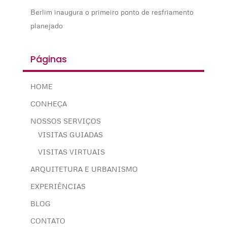
Berlim inaugura o primeiro ponto de resfriamento
planejado
Páginas
HOME
CONHEÇA
NOSSOS SERVIÇOS
VISITAS GUIADAS
VISITAS VIRTUAIS
ARQUITETURA E URBANISMO
EXPERIÊNCIAS
BLOG
CONTATO