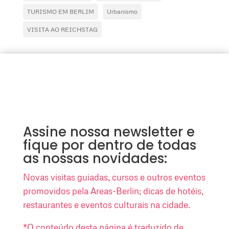
TURISMO EM BERLIM
Urbanismo
VISITA AO REICHSTAG
Assine nossa newsletter e
fique por dentro de todas
as nossas novidades:
Novas visitas guiadas, cursos e outros eventos
promovidos pela Areas-Berlin; dicas de hotéis,
restaurantes e eventos culturais na cidade.
*O conteúdo desta página é traduzido de