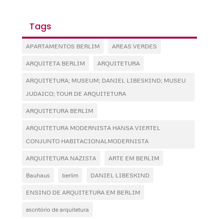
Tags
APARTAMENTOS BERLIM
AREAS VERDES
ARQUITETA BERLIM
ARQUITETURA
ARQUITETURA; MUSEUM; DANIEL LIBESKIND; MUSEU
JUDAICO; TOUR DE ARQUITETURA
ARQUITETURA BERLIM
ARQUITETURA MODERNISTA HANSA VIERTEL
CONJUNTO HABITACIONALMODERNISTA
ARQUITETURA NAZISTA
ARTE EM BERLIM
Bauhaus
berlim
DANIEL LIBESKIND
ENSINO DE ARQUITETURA EM BERLIM
escritório de arquitetura