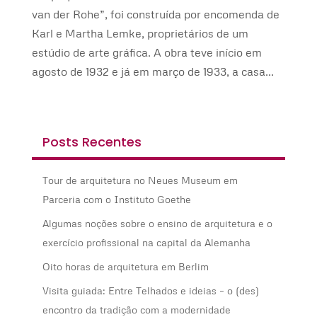
van der Rohe”, foi construída por encomenda de
Karl e Martha Lemke, proprietários de um
estúdio de arte gráfica. A obra teve início em
agosto de 1932 e já em março de 1933, a casa...
Posts Recentes
Tour de arquitetura no Neues Museum em
Parceria com o Instituto Goethe
Algumas noções sobre o ensino de arquitetura e o
exercício profissional na capital da Alemanha
Oito horas de arquitetura em Berlim
Visita guiada: Entre Telhados e ideias – o (des)
encontro da tradição com a modernidade