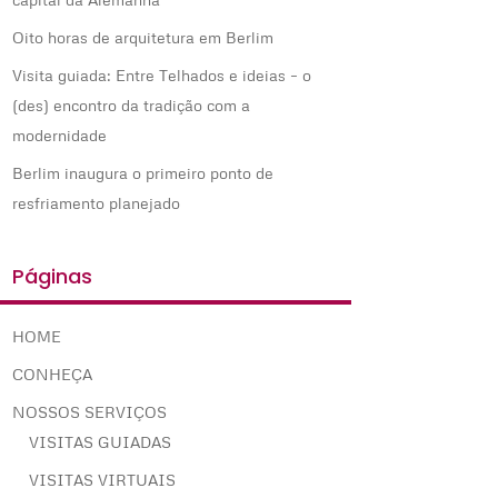
Oito horas de arquitetura em Berlim
Visita guiada: Entre Telhados e ideias – o
(des) encontro da tradição com a
modernidade
Berlim inaugura o primeiro ponto de
resfriamento planejado
Páginas
HOME
CONHEÇA
NOSSOS SERVIÇOS
VISITAS GUIADAS
VISITAS VIRTUAIS