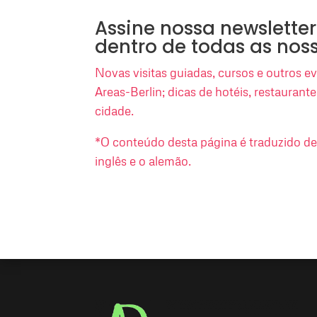
Assine nossa newsletter
dentro de todas as nos
Novas visitas guiadas, cursos e outros 
Areas-Berlin; dicas de hotéis, restaurant
cidade.
*O conteúdo desta página é traduzido d
inglês e o alemão.