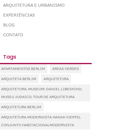
ARQUITETURA E URBANISMO
EXPERIÊNCIAS
BLOG
CONTATO
Tags
APARTAMENTOS BERLIM
AREAS VERDES
ARQUITETA BERLIM
ARQUITETURA
ARQUITETURA; MUSEUM; DANIEL LIBESKIND;
MUSEU JUDAICO; TOUR DE ARQUITETURA
ARQUITETURA BERLIM
ARQUITETURA MODERNISTA HANSA VIERTEL
CONJUNTO HABITACIONALMODERNISTA