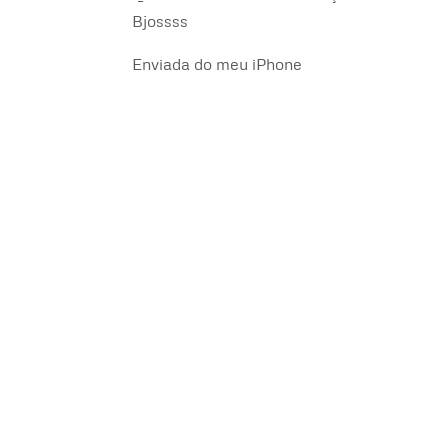
Bjossss
Enviada do meu iPhone