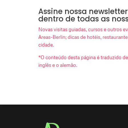
Assine nossa newsletter
dentro de todas as nos
Novas visitas guiadas, cursos e outros 
Areas-Berlin; dicas de hotéis, restaurant
cidade.
*O conteúdo desta página é traduzido d
inglês e o alemão.