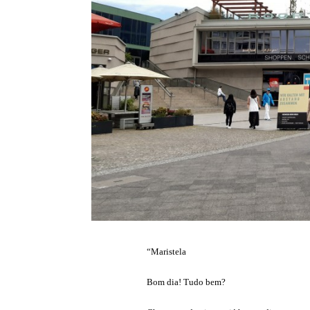
“Maristela
Bom dia! Tudo bem?