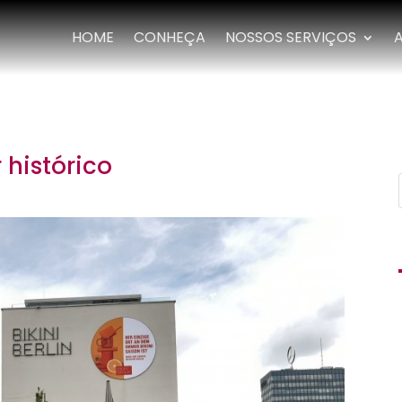
HOME
CONHEÇA
NOSSOS SERVIÇOS
 histórico