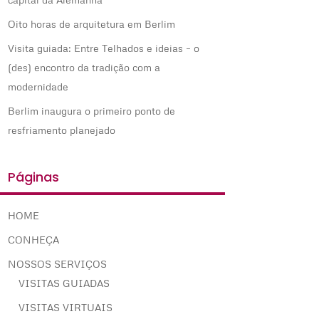
Oito horas de arquitetura em Berlim
Visita guiada: Entre Telhados e ideias – o
(des) encontro da tradição com a
modernidade
Berlim inaugura o primeiro ponto de
resfriamento planejado
Páginas
HOME
CONHEÇA
NOSSOS SERVIÇOS
VISITAS GUIADAS
VISITAS VIRTUAIS