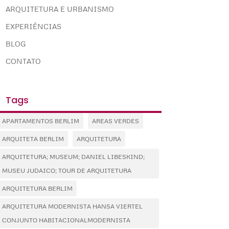
ARQUITETURA E URBANISMO
EXPERIÊNCIAS
BLOG
CONTATO
Tags
APARTAMENTOS BERLIM
AREAS VERDES
ARQUITETA BERLIM
ARQUITETURA
ARQUITETURA; MUSEUM; DANIEL LIBESKIND;
MUSEU JUDAICO; TOUR DE ARQUITETURA
ARQUITETURA BERLIM
ARQUITETURA MODERNISTA HANSA VIERTEL
CONJUNTO HABITACIONALMODERNISTA