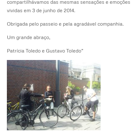
compartilhávamos das mesmas sensações e emoções
vividas em 3 de junho de 2014.
Obrigada pelo passeio e pela agradável companhia.
Um grande abraço,
Patrícia Toledo e Gustavo Toledo”