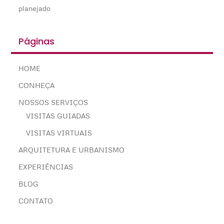
planejado
Páginas
HOME
CONHEÇA
NOSSOS SERVIÇOS
VISITAS GUIADAS
VISITAS VIRTUAIS
ARQUITETURA E URBANISMO
EXPERIÊNCIAS
BLOG
CONTATO