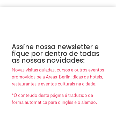
Assine nossa newsletter e
fique por dentro de todas
as nossas novidades:
Novas visitas guiadas, cursos e outros eventos
promovidos pela Areas-Berlin; dicas de hotéis,
restaurantes e eventos culturais na cidade.
*O conteúdo desta página é traduzido de
forma automática para o inglês e o alemão.