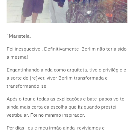
“Maristela,
Foi inesquecivel. Definitivamente Berlim não teria sido
a mesma!
Engantinhando ainda como arquiteta, tive o privilégio e
a sorte de (re)ver, viver Berlim transformada e
transformando-se.
Após o tour e todas as explicações e bate-papos voltei
ainda mais certa da escolha que fiz quando prestei
vestibular. Foi no minimo inspirador.
Por dias , eu e meu irmão ainda reviviamos e