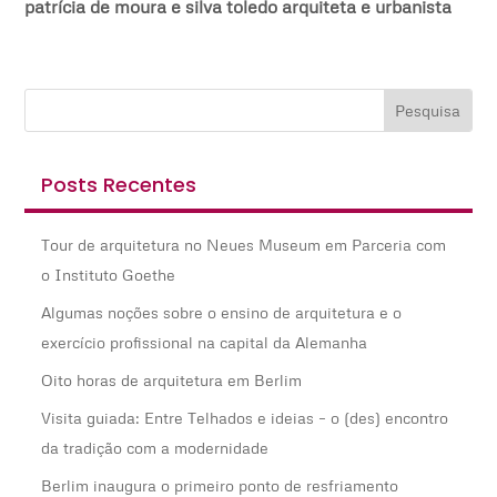
patrícia de moura e silva toledo arquiteta e urbanista
Posts Recentes
Tour de arquitetura no Neues Museum em Parceria com
o Instituto Goethe
Algumas noções sobre o ensino de arquitetura e o
exercício profissional na capital da Alemanha
Oito horas de arquitetura em Berlim
Visita guiada: Entre Telhados e ideias – o (des) encontro
da tradição com a modernidade
Berlim inaugura o primeiro ponto de resfriamento